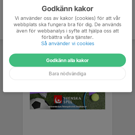
Godkänn kakor
Vi använder oss av kakor (cookies) för att vår
webbplats ska fungera bra för dig. De används
även för webbanalys i syfte att hjälpa oss att
förbättra våra tjänster.
Så använder vi cookies
Godkänn alla kakor
Bara nödvändiga