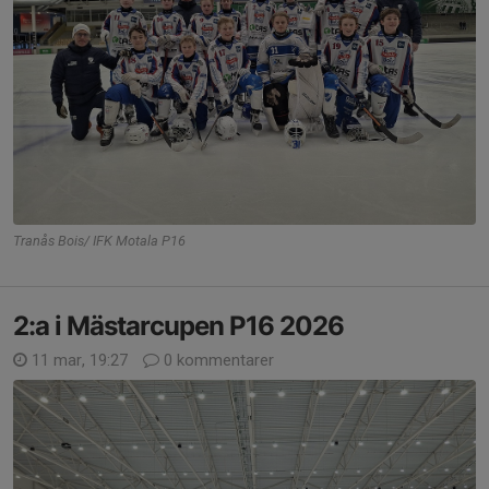
Tranås Bois/ IFK Motala P16
2:a i Mästarcupen P16 2026
11 mar, 19:27
0 kommentarer