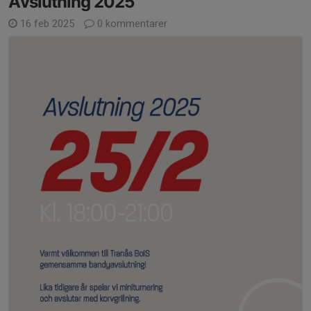
Avslutning 2025
16 feb 2025
0 kommentarer