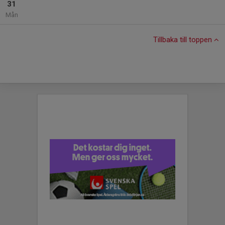
31
Mån
Tillbaka till toppen