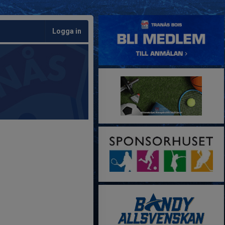
Logga in