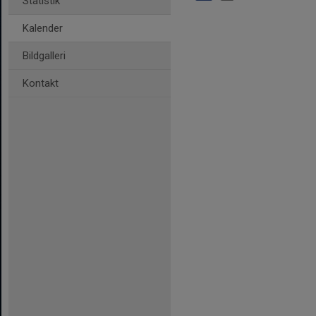
Statistik
Kalender
Bildgalleri
Kontakt