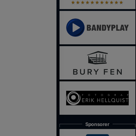
Sponsorer