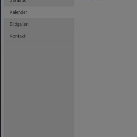
Statistik
Kalender
Bildgalleri
Kontakt