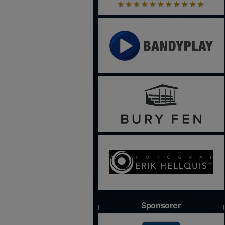
Sponsorer