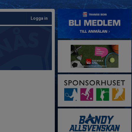
Logga in