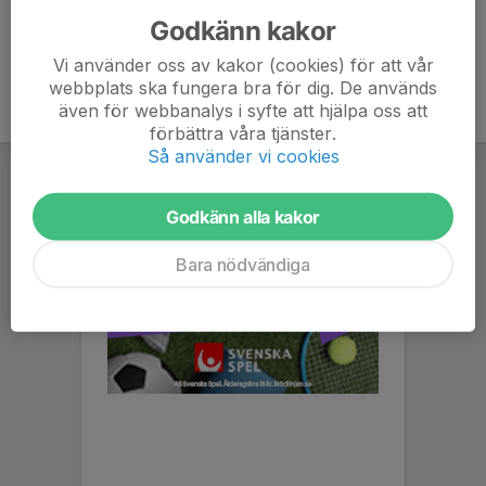
Godkänn kakor
Vi använder oss av kakor (cookies) för att vår
webbplats ska fungera bra för dig. De används
även för webbanalys i syfte att hjälpa oss att
förbättra våra tjänster.
Så använder vi cookies
Godkänn alla kakor
Bara nödvändiga