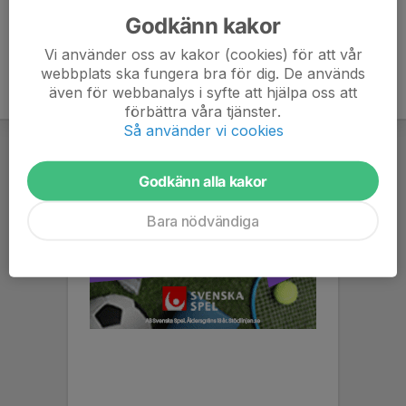
Godkänn kakor
Vi använder oss av kakor (cookies) för att vår
webbplats ska fungera bra för dig. De används
även för webbanalys i syfte att hjälpa oss att
förbättra våra tjänster.
Så använder vi cookies
Godkänn alla kakor
Bara nödvändiga