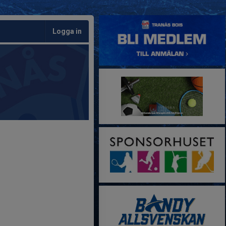
Logga in