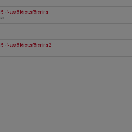
5 - Nässjö Idrottsförening
nås
5 - Nässjö Idrottsförening 2