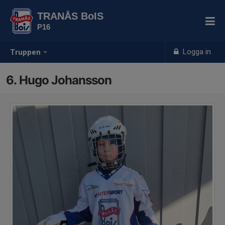
TRANÅS BoIS
P16
Logga in
Truppen
6. Hugo Johansson