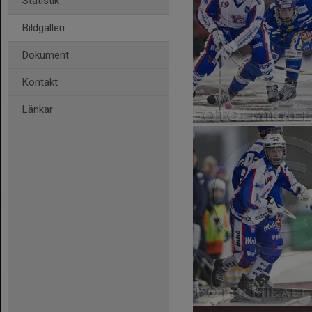
Statistik
Bildgalleri
Dokument
Kontakt
Länkar