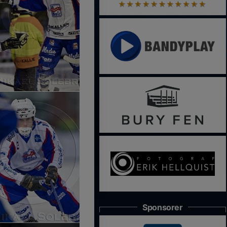
Sponsorer