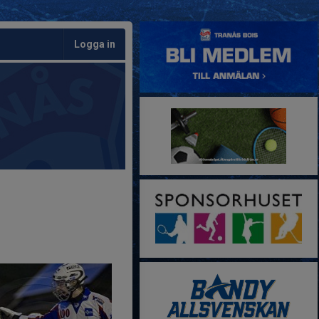
Logga in