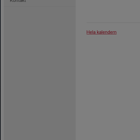
Kontakt
Hela kalendern