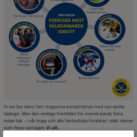
Vi ser hur dam/ herr-trupperna kompletteras med nya spelar
talanger. Men den verkliga framtiden för svensk bandy finns
redan här - i vår trupp och alla fantastiska föräldrar/ släkt vänner
som finns runt laget.
Vi vill...
Läs mer