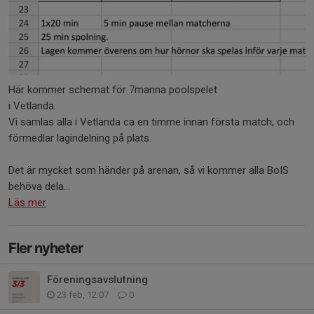
Här kommer schemat för 7manna poolspelet
i Vetlanda.
Vi samlas alla i Vetlanda ca en timme innan första match, och
förmedlar lagindelning på plats.
Det är mycket som händer på arenan, så vi kommer alla BoIS
behöva dela...
Läs mer
Fler nyheter
Föreningsavslutning
23 feb, 12:07
0