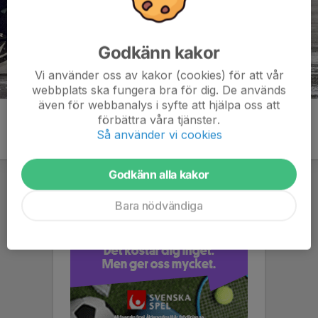
Godkänn kakor
Vi använder oss av kakor (cookies) för att vår
webbplats ska fungera bra för dig. De används
även för webbanalys i syfte att hjälpa oss att
förbättra våra tjänster.
Så använder vi cookies
Godkänn alla kakor
Bara nödvändiga