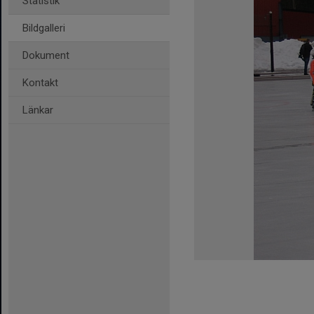
Statistik
Bildgalleri
Dokument
Kontakt
Länkar