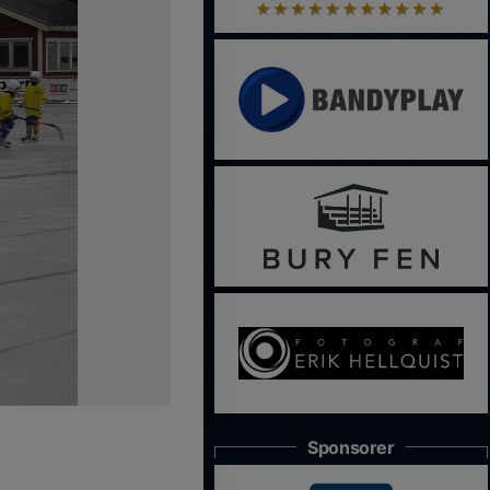
Sponsorer