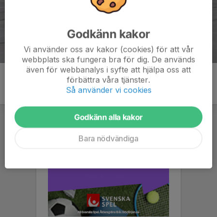
Godkänn kakor
Vi använder oss av kakor (cookies) för att vår
webbplats ska fungera bra för dig. De används
även för webbanalys i syfte att hjälpa oss att
förbättra våra tjänster.
Så använder vi cookies
Godkänn alla kakor
Bara nödvändiga