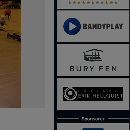
Sponsorer