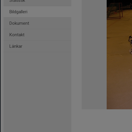
Statistik
Bildgalleri
Dokument
Kontakt
Länkar