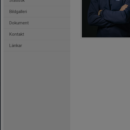
Statistik
Bildgalleri
Dokument
Kontakt
Länkar