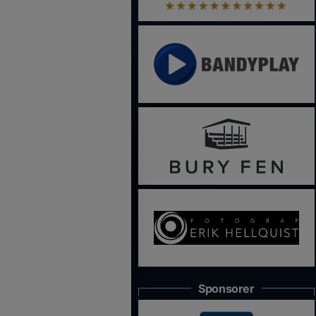
Sponsorer