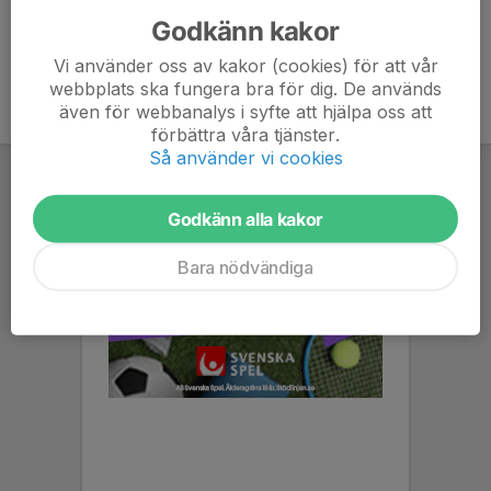
Godkänn kakor
Vi använder oss av kakor (cookies) för att vår
webbplats ska fungera bra för dig. De används
även för webbanalys i syfte att hjälpa oss att
förbättra våra tjänster.
Så använder vi cookies
Godkänn alla kakor
Bara nödvändiga