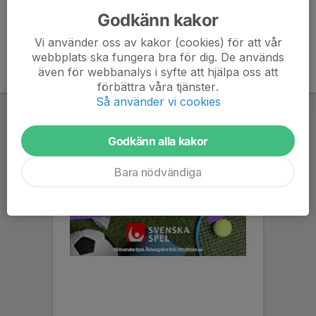
Godkänn kakor
Vi använder oss av kakor (cookies) för att vår
webbplats ska fungera bra för dig. De används
även för webbanalys i syfte att hjälpa oss att
förbättra våra tjänster.
Så använder vi cookies
Godkänn alla kakor
Bara nödvändiga