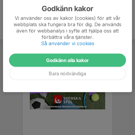
Godkänn kakor
Vi använder oss av kakor (cookies) för att vår
webbplats ska fungera bra för dig. De används
även för webbanalys i syfte att hjälpa oss att
förbättra våra tjänster.
Så använder vi cookies
Godkänn alla kakor
Bara nödvändiga