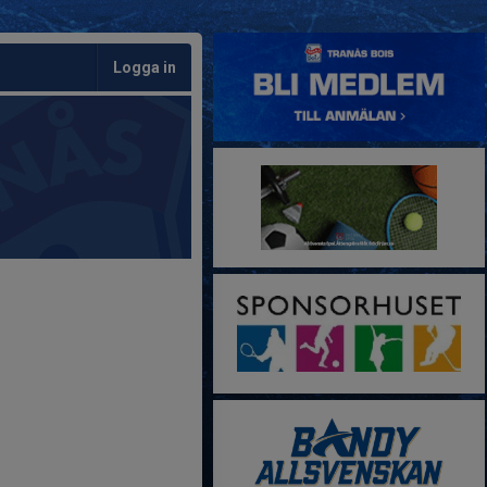
Logga in