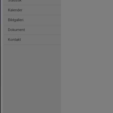
Statistik
Kalender
Bildgalleri
Dokument
Kontakt