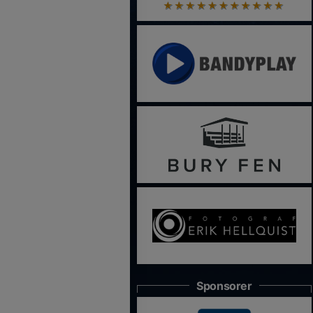
Sponsorer