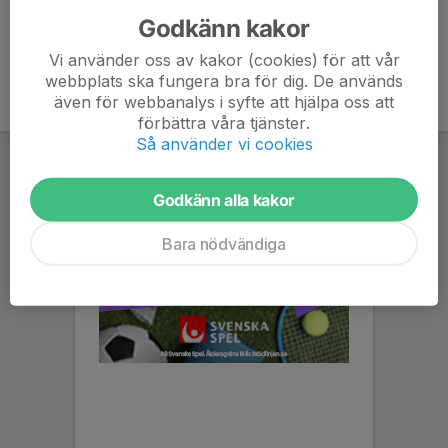
Godkänn kakor
Vi använder oss av kakor (cookies) för att vår
webbplats ska fungera bra för dig. De används
även för webbanalys i syfte att hjälpa oss att
förbättra våra tjänster.
Så använder vi cookies
Godkänn alla kakor
Bara nödvändiga