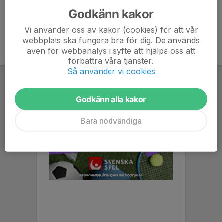
Godkänn kakor
Vi använder oss av kakor (cookies) för att vår
webbplats ska fungera bra för dig. De används
även för webbanalys i syfte att hjälpa oss att
förbättra våra tjänster.
Så använder vi cookies
Godkänn alla kakor
Bara nödvändiga