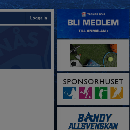
Logga in