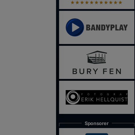
Sponsorer