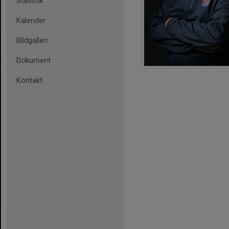
Statistik
Kalender
Bildgalleri
Dokument
Kontakt