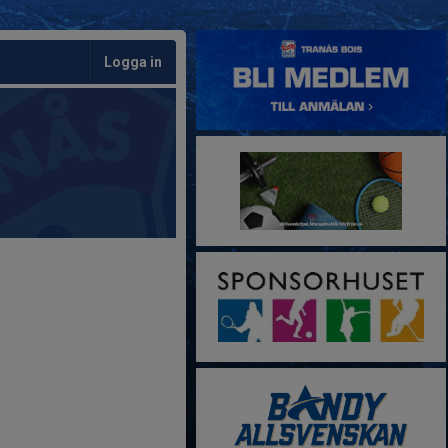
Logga in