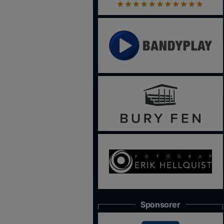
Sponsorer