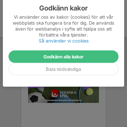
Godkänn kakor
Vi använder oss av kakor (cookies) för att vår
webbplats ska fungera bra för dig. De används
även för webbanalys i syfte att hjälpa oss att
förbättra våra tjänster.
Så använder vi cookies
Godkänn alla kakor
Bara nödvändiga