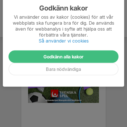
Godkänn kakor
Vi använder oss av kakor (cookies) för att vår
webbplats ska fungera bra för dig. De används
även för webbanalys i syfte att hjälpa oss att
förbättra våra tjänster.
Så använder vi cookies
Godkänn alla kakor
Bara nödvändiga