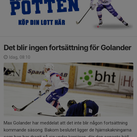
Det blir ingen fortsättning för Golander
Idag, 08:10
Max Golander har meddelat att det inte blir någon fortsättning
kommande säsong. Bakom beslutet ligger de hjärnskakningarna