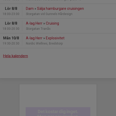
Lör 8/8
Dam
»
Sälja hamburgare cruisingen
18:00-23:00
Storgatan vid Gunnels Hårdesign
Lör 8/8
A-lag Herr
»
Cruising
18:00-20:30
Storgatan Tranås
Mån 10/8
A-lag Herr
»
Explosivitet
19:30-20:30
Nordic Wellnes, Bredstorp
Hela kalendern