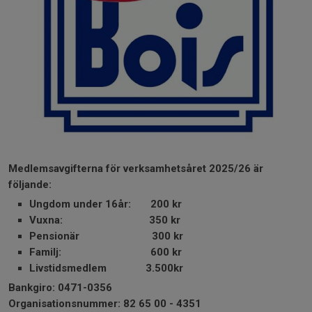
Medlemsavgifterna för verksamhetsåret 2025/26 är
följande:
Ungdom under 16år: 200 kr
Vuxna: 350 kr
Pensionär 300 kr
Familj: 600 kr
Livstidsmedlem 3.500kr
Bankgiro: 0471-0356
Organisationsnummer: 82 65 00 - 4351