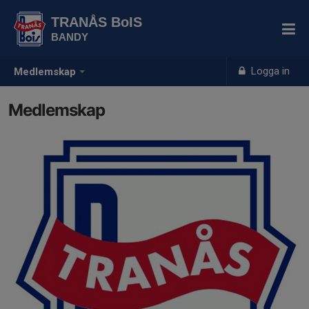
TRANÅS BoIS
BANDY
Logga in
Medlemskap
Medlemskap