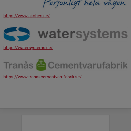
https://www.skobes.se/
https://watersystems.se/
https://www.tranascementvarufabrik.se/