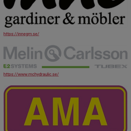
https://innegm.se/
https://www.mchydraulic.se/