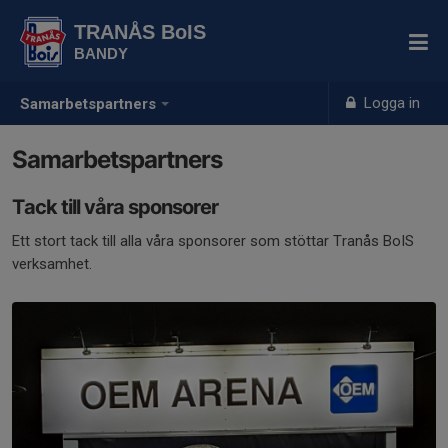
TRANÅS BoIS
BANDY
Logga in
Samarbetspartners
Samarbetspartners
Tack till våra sponsorer
Ett stort tack till alla våra sponsorer som stöttar Tranås BoIS
verksamhet.