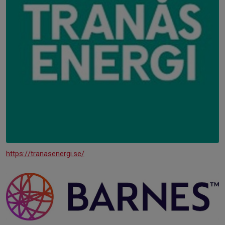
https://tranasenergi.se/