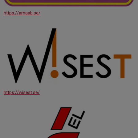
https://amaab.se/
https://wisest.se/