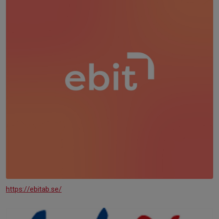
https://ebitab.se/