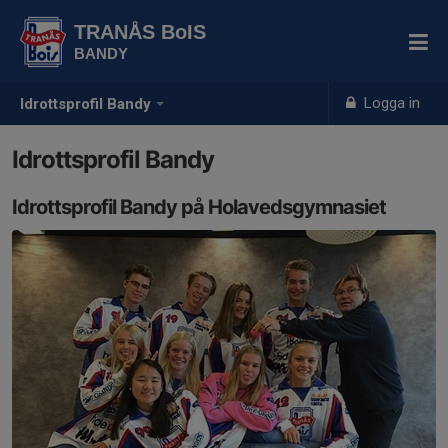
TRANÅS BoIS
BANDY
Logga in
Idrottsprofil Bandy
Idrottsprofil Bandy
Idrottsprofil Bandy på Holavedsgymnasiet