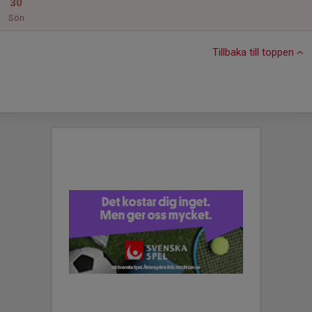
30
Sön
Tillbaka till toppen