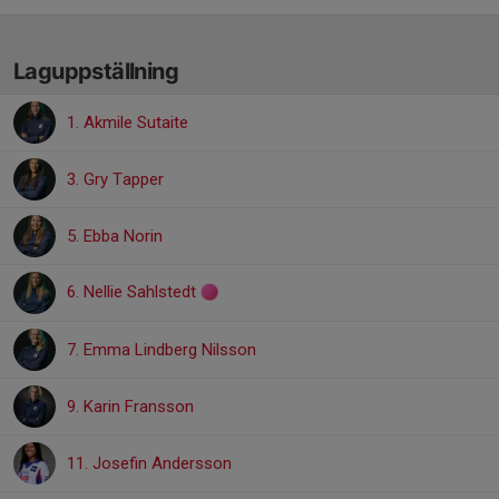
Laguppställning
1. Akmile Sutaite
3. Gry Tapper
5. Ebba Norin
6. Nellie Sahlstedt
7. Emma Lindberg Nilsson
9. Karin Fransson
11. Josefin Andersson