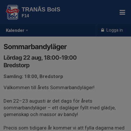
TRANÅS BoIS
F14
Logga in
Kalender
Sommarbandyläger
Lördag 22 aug, 18:00-19:00
Bredstorp
Samling: 18:00, Bredstorp
Välkommen till årets Sommarbandyläger!
Den 22–23 augusti är det dags för årets
sommarbandyläger – ett dagläger fyllt med glädje,
gemenskap och massor av bandy!
Precis som tidigare år kommer vi att fylla dagarna med