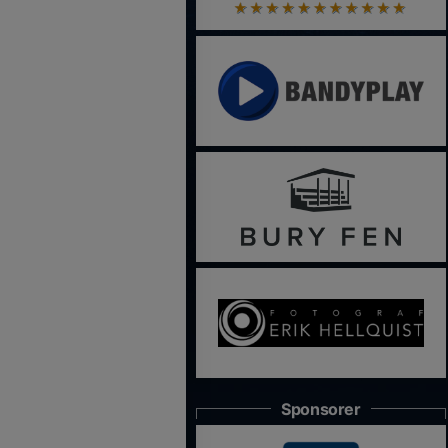
Sponsorer