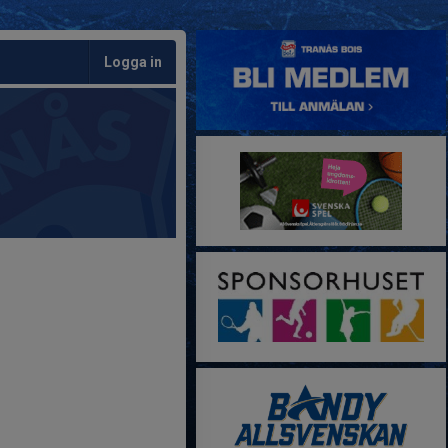
Logga in