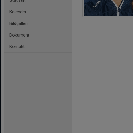
Statistik
Kalender
Bildgalleri
Dokument
Kontakt