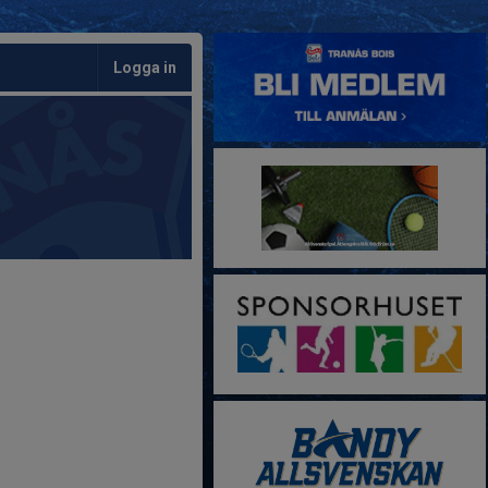
Logga in