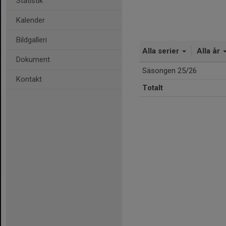
Statistik
Kalender
Bildgalleri
Alla serier
Alla år
Dokument
Säsongen 25/26
Kontakt
Totalt