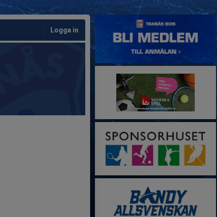
Logga in