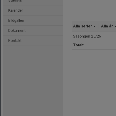
Statistik
Kalender
Bildgalleri
Alla serier
Alla år
Dokument
Säsongen 25/26
Kontakt
Totalt