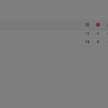
13
0
13
0