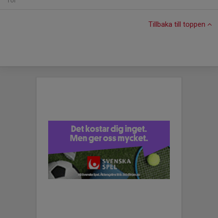
Tor
Tillbaka till toppen