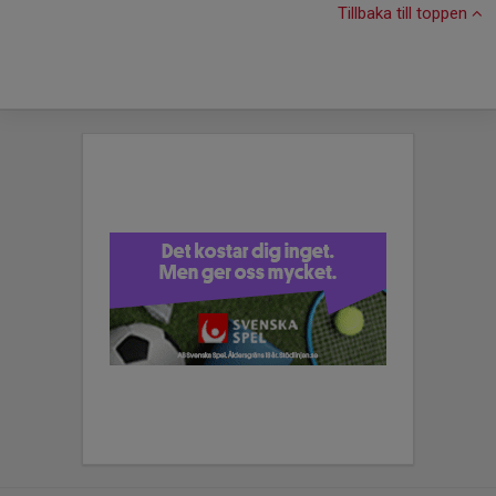
Tillbaka till toppen