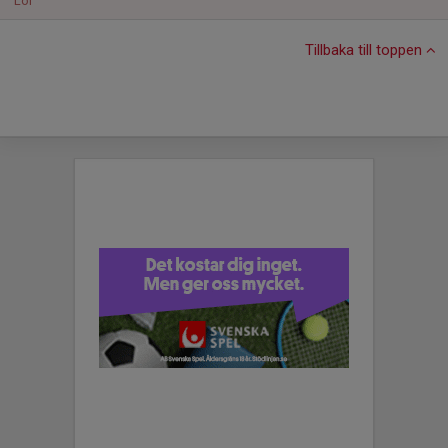
Lör
Tillbaka till toppen