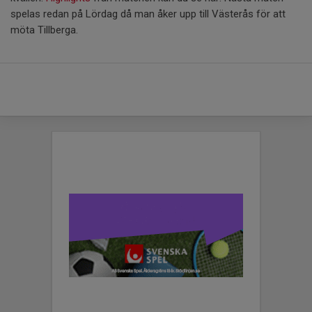
spelas redan på Lördag då man åker upp till Västerås för att
möta Tillberga.