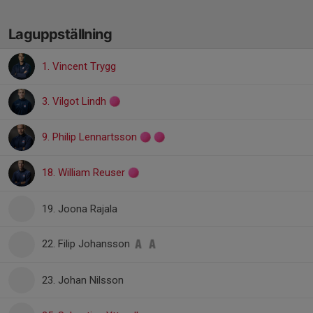
Laguppställning
1. Vincent Trygg
3. Vilgot Lindh
9. Philip Lennartsson
18. William Reuser
19. Joona Rajala
22. Filip Johansson
23. Johan Nilsson