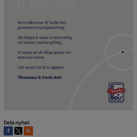
Dela nyhet