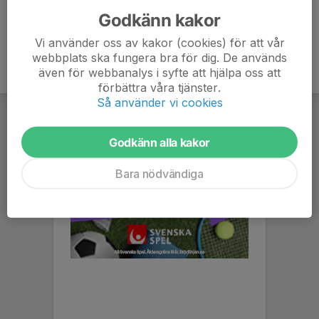
Godkänn kakor
Vi använder oss av kakor (cookies) för att vår
webbplats ska fungera bra för dig. De används
även för webbanalys i syfte att hjälpa oss att
förbättra våra tjänster.
Så använder vi cookies
Godkänn alla kakor
Bara nödvändiga