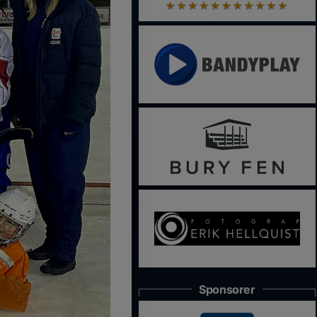
Sponsorer