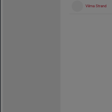
Vilma Strand