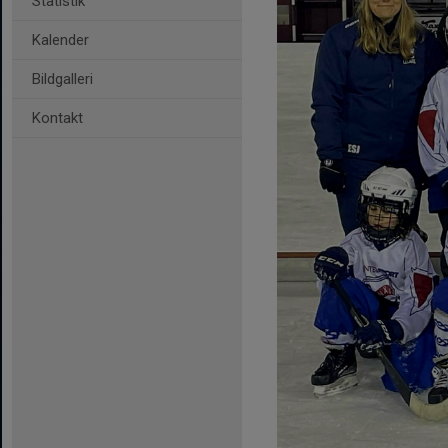
Statistik
Kalender
Bildgalleri
Kontakt