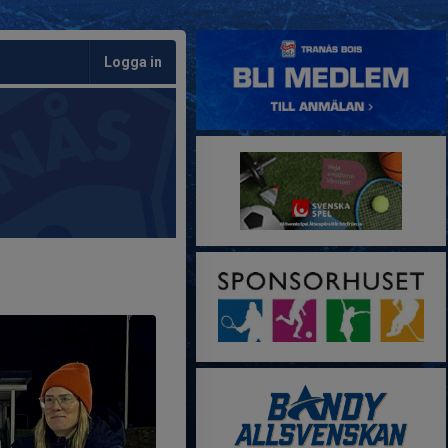
Logga in