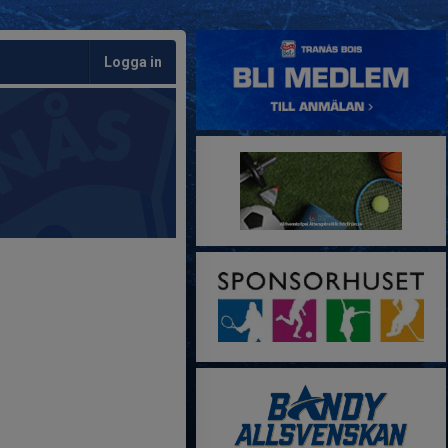
Logga in