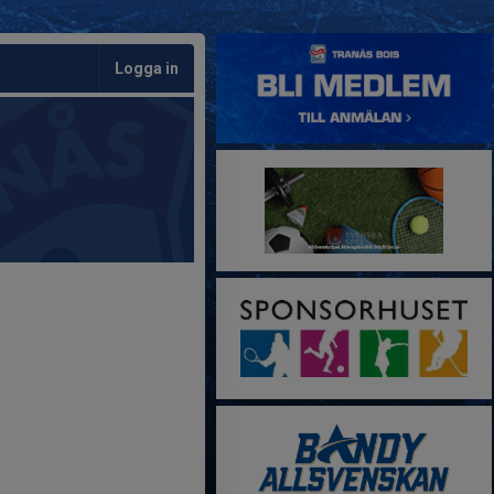
Logga in