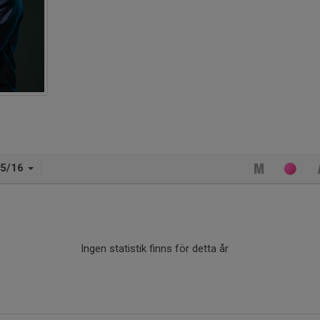
15/16
Ingen statistik finns för detta år