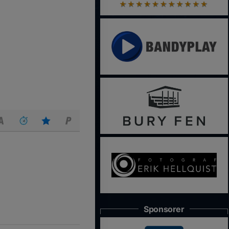
Sponsorer