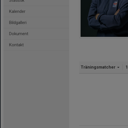
Statistik
Kalender
Bildgalleri
Dokument
Kontakt
Träningsmatcher