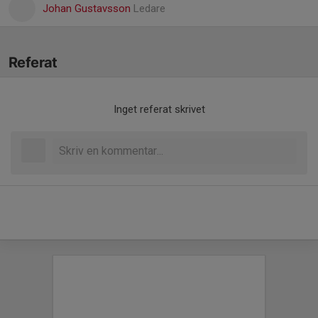
Johan Gustavsson
Ledare
Referat
Inget referat skrivet