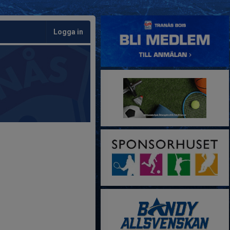
Logga in