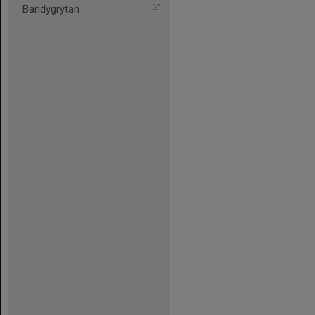
Bandygrytan