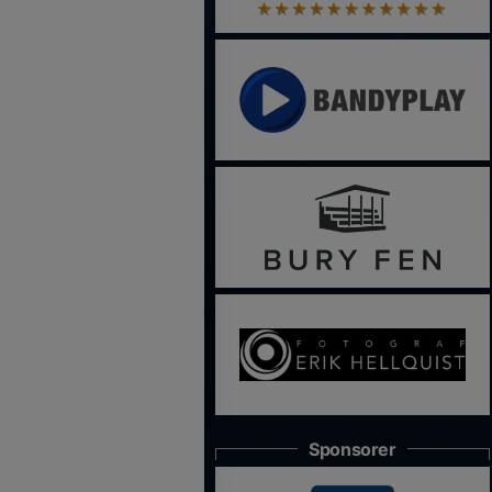
Sponsorer