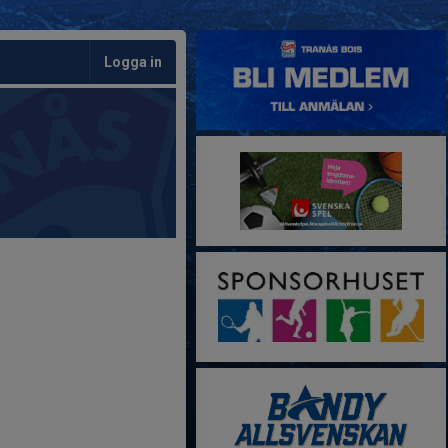
Logga in