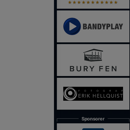
Sponsorer