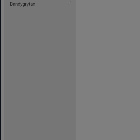
Bandygrytan